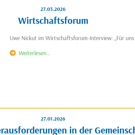
27.03.2026
Wirtschaftsforum
Uwe Nickut im Wirtschaftsforum-Interview: „Für uns i
Weiterlesen…
27.01.2026
erausforderungen in der Gemeinsc