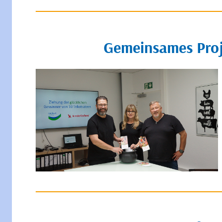
Gemeinsames Proje