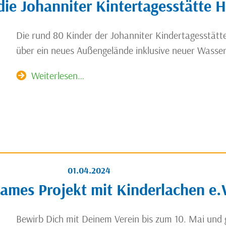
die Johanniter Kintertagesstätte H
Die rund 80 Kinder der Johanniter Kindertagesstätte
über ein neues Außengelände inklusive neuer Wasser
Weiterlesen…
01.04.2024
ames Projekt mit Kinderlachen e.
Bewirb Dich mit Deinem Verein bis zum 10. Mai und 