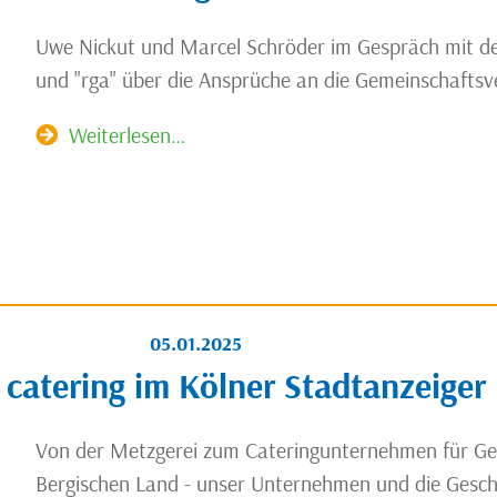
Uwe Nickut und Marcel Schröder im Gespräch mit der
und "rga" über die Ansprüche an die Gemeinschaftsve
Weiterlesen…
05.01.2025
 catering im Kölner Stadtanzeiger
Von der Metzgerei zum Cateringunternehmen für G
Bergischen Land - unser Unternehmen und die Gesc