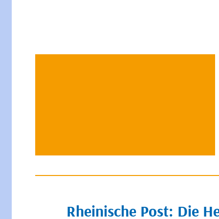
Rheinische Post: Die H