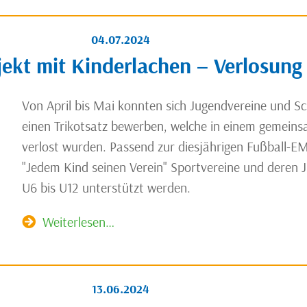
04.07.2024
kt mit Kinderlachen – Verlosung 
Von April bis Mai konnten sich Jugendvereine und S
einen Trikotsatz bewerben, welche in einem gemeins
verlost wurden. Passend zur diesjährigen Fußball-E
"Jedem Kind seinen Verein" Sportvereine und deren
U6 bis U12 unterstützt werden.
Weiterlesen…
13.06.2024