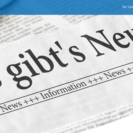
Sie sin