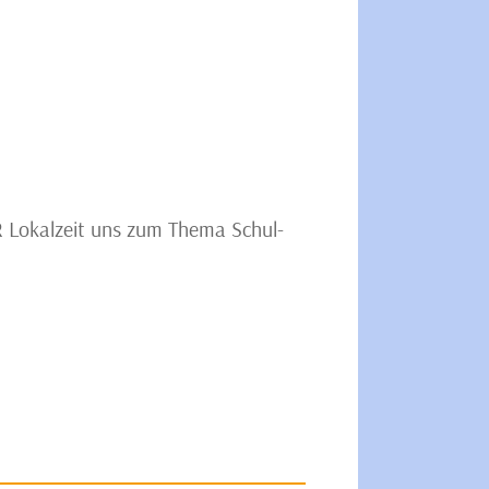
 Lokalzeit uns zum Thema Schul-