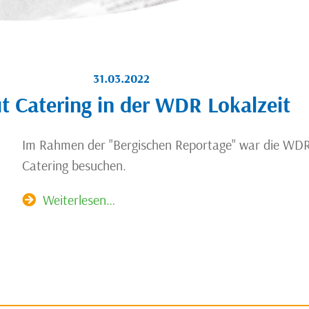
31.03.2022
t Catering in der WDR Lokalzeit
Im Rahmen der "Bergischen Reportage" war die WDR
Catering besuchen.
Weiterlesen…