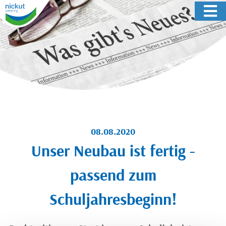
08.08.2020
Unser Neubau ist fertig -
passend zum
Schuljahresbeginn!