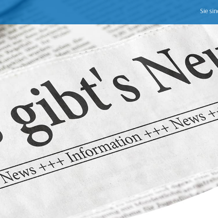
Sie sin