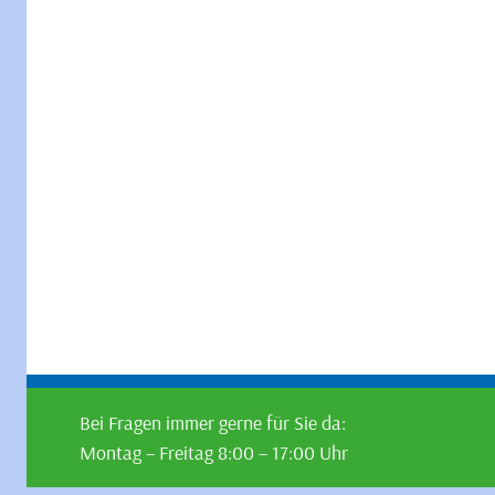
Bei Fragen immer gerne für Sie da:
Montag – Freitag 8:00 – 17:00 Uhr