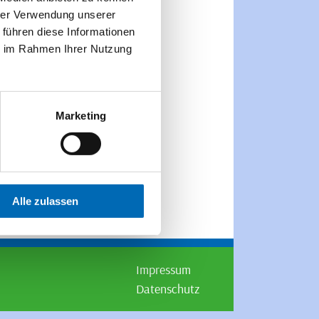
hrer Verwendung unserer
 führen diese Informationen
ie im Rahmen Ihrer Nutzung
Marketing
Alle zulassen
Impressum
Datenschutz