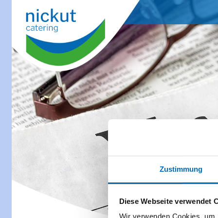
Zustimmung
Diese Webseite verwendet 
Wir verwenden Cookies, um I