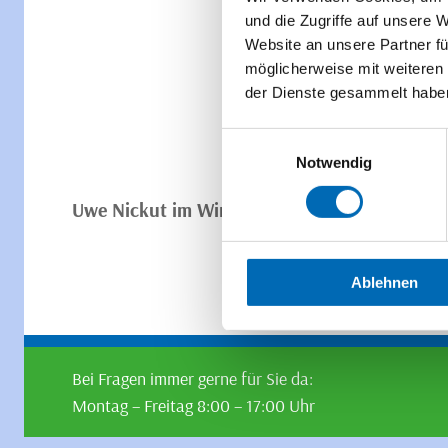
und die Zugriffe auf unsere 
Website an unsere Partner fü
möglicherweise mit weiteren
der Dienste gesammelt habe
Einwilligungsauswahl
Notwendig
Uwe Nickut im Wirtschaftsforum-Interview: „F
Ablehnen
Bei Fragen immer gerne für Sie da:
Montag – Freitag 8:00 – 17:00 Uhr