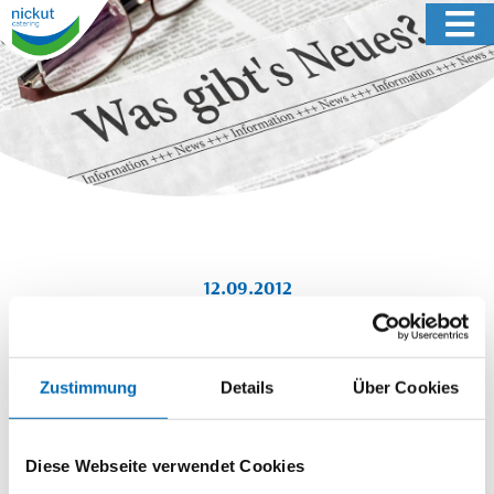
12.09.2012
Ausgezeichnetes Schulessen
Zustimmung
Details
Über Cookies
Diese Webseite verwendet Cookies