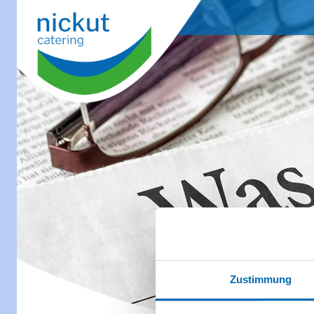
Zustimmung